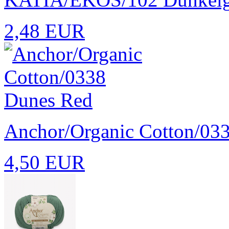
2,48 EUR
Anchor/Organic Cotton/03
4,50 EUR