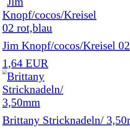
Jim Knopf/cocos/Kreisel 02
1,64 EUR
Brittany Stricknadeln/ 3,5