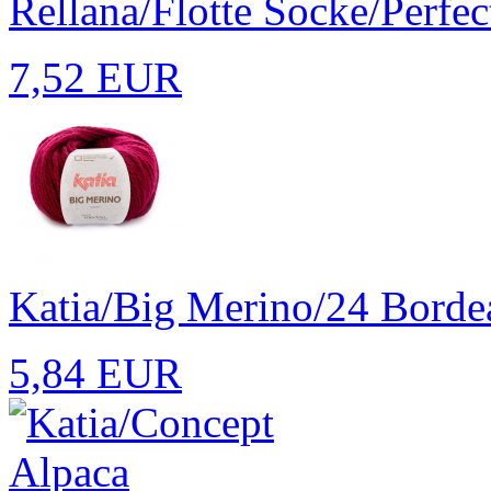
Rellana/Flotte Socke/Perfect
7,52 EUR
Katia/Big Merino/24 Borde
5,84 EUR