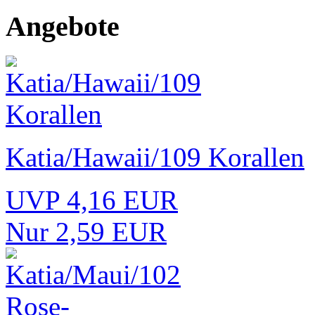
Angebote
Katia/Hawaii/109 Korallen
UVP 4,16 EUR
Nur 2,59 EUR