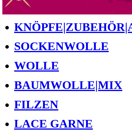
KNÖPFE|ZUBEHÖR|
SOCKENWOLLE
WOLLE
BAUMWOLLE|MIX
FILZEN
LACE GARNE