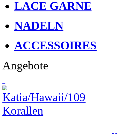
LACE GARNE
NADELN
ACCESSOIRES
Angebote