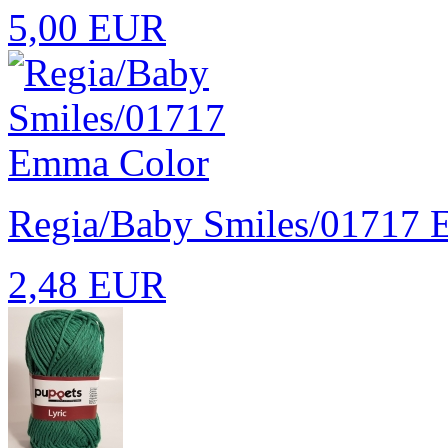
5,00 EUR
Regia/Baby Smiles/01717 
2,48 EUR