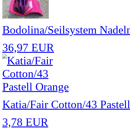
Bodolina/Seilsystem Nadeln
36,97 EUR
Katia/Fair Cotton/43 Pastel
3,78 EUR