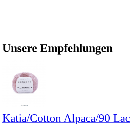
Unsere Empfehlungen
Katia/Cotton Alpaca/90 Lac