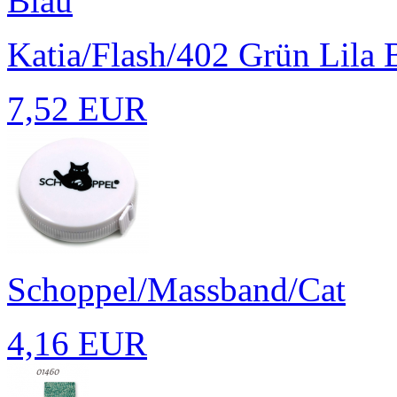
Katia/Flash/402 Grün Lila 
7,52 EUR
Schoppel/Massband/Cat
4,16 EUR