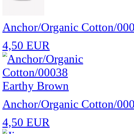
Anchor/Organic Cotton/00
4,50 EUR
Anchor/Organic Cotton/00
4,50 EUR