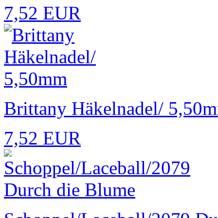
7,52 EUR
Brittany Häkelnadel/ 5,50
7,52 EUR