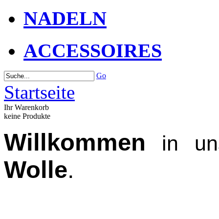
NADELN
ACCESSOIRES
Go
Startseite
Ihr Warenkorb
keine Produkte
Willkommen
in un
Wolle
.