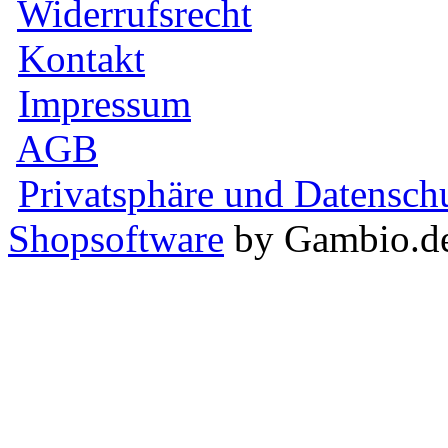
Widerrufsrecht
Kontakt
Impressum
AGB
Privatsphäre und Datensch
Shopsoftware
by Gambio.d