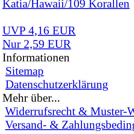
Katia/Hawaii/109 Korallen
UVP 4,16 EUR
Nur 2,59 EUR
Informationen
Sitemap
Datenschutzerklärung
Mehr über...
Widerrufsrecht & Muster-W
Versand- & Zahlungsbedi