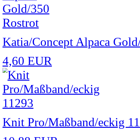
Katia/Concept Alpaca Gold
4,60 EUR
Knit Pro/Maßband/eckig 1