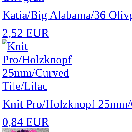
Katia/Big Alabama/36 Oliv
2,52 EUR
Knit Pro/Holzknopf 25mm/
0,84 EUR