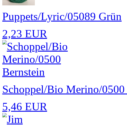
Puppets/Lyric/05089 Grün
2,23 EUR
Schoppel/Bio Merino/0500 
5,46 EUR