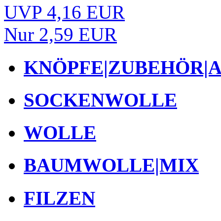
UVP 4,16 EUR
Nur 2,59 EUR
KNÖPFE|ZUBEHÖR|
SOCKENWOLLE
WOLLE
BAUMWOLLE|MIX
FILZEN