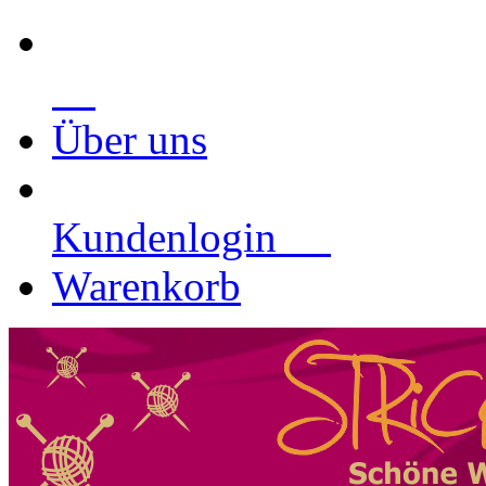
Über uns
Kundenlogin
Warenkorb