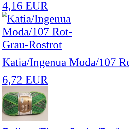
4,16 EUR
Katia/Ingenua Moda/107 Ro
6,72 EUR